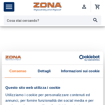
Cosa stai cercando?
Consenso
Dettagli
Informazioni sui cookie
Questo sito web utilizza i cookie
Utilizziamo i cookie per personalizzare contenuti ed
annunci, per fornire funzionalità dei social media e per