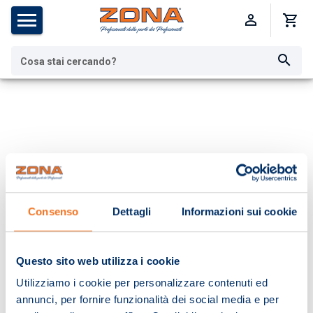
Cosa stai cercando?
Consenso
Dettagli
Informazioni sui cookie
Questo sito web utilizza i cookie
Utilizziamo i cookie per personalizzare contenuti ed
annunci, per fornire funzionalità dei social media e per