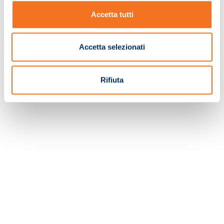
Accetta tutti
TORNA ALLA HOMEPAGE
Accetta selezionati
Rifiuta