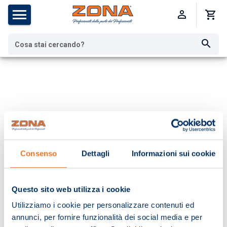
Cosa stai cercando?
Consenso
Dettagli
Informazioni sui cookie
Questo sito web utilizza i cookie
Utilizziamo i cookie per personalizzare contenuti ed
annunci, per fornire funzionalità dei social media e per