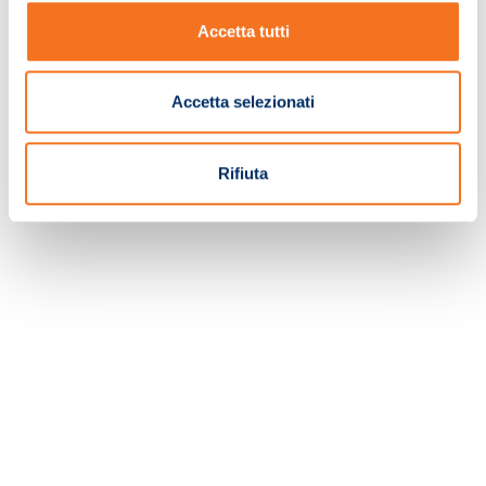
Accetta tutti
TORNA ALLA HOMEPAGE
Accetta selezionati
Rifiuta