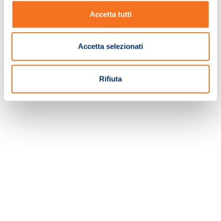
Accetta tutti
TORNA ALLA HOMEPAGE
Accetta selezionati
Rifiuta