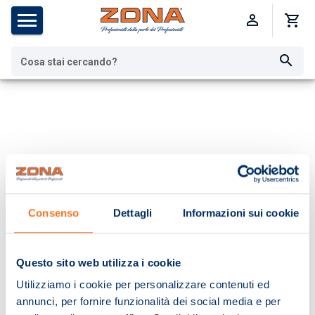
Cosa stai cercando?
Consenso
Dettagli
Informazioni sui cookie
Questo sito web utilizza i cookie
Utilizziamo i cookie per personalizzare contenuti ed
annunci, per fornire funzionalità dei social media e per