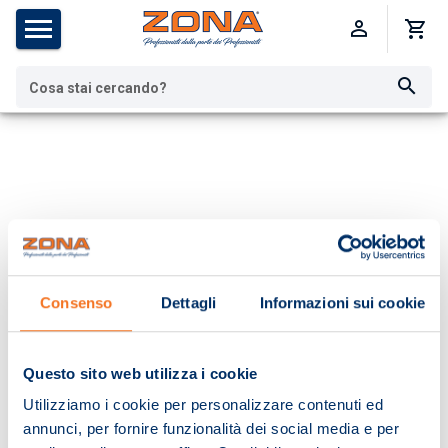
Cosa stai cercando?
Consenso
Dettagli
Informazioni sui cookie
Questo sito web utilizza i cookie
Utilizziamo i cookie per personalizzare contenuti ed
annunci, per fornire funzionalità dei social media e per