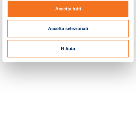
Accetta tutti
TORNA ALLA HOMEPAGE
Accetta selezionati
Rifiuta