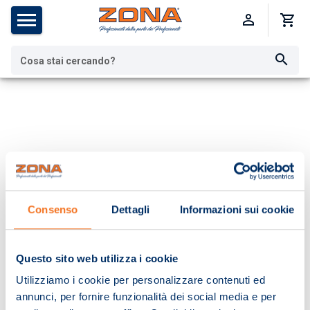
Cosa stai cercando?
Consenso
Dettagli
Informazioni sui cookie
Questo sito web utilizza i cookie
Utilizziamo i cookie per personalizzare contenuti ed
annunci, per fornire funzionalità dei social media e per