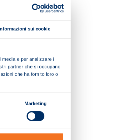
Informazioni sui cookie
l media e per analizzare il
nostri partner che si occupano
azioni che ha fornito loro o
Marketing