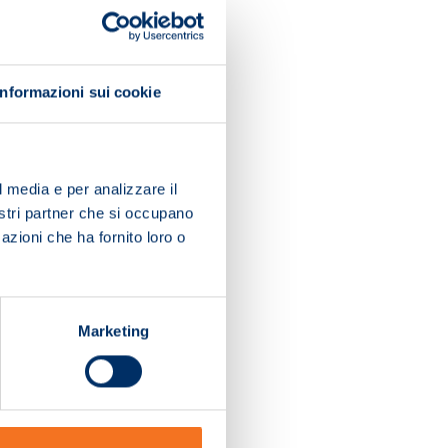
Informazioni sui cookie
l media e per analizzare il
nostri partner che si occupano
azioni che ha fornito loro o
Marketing