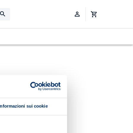
Informazioni sui cookie