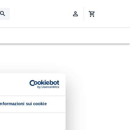
Informazioni sui cookie