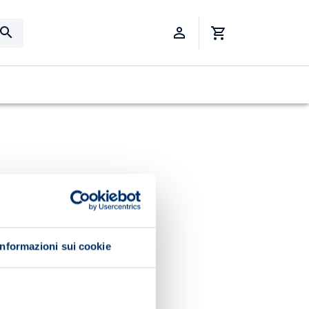
Informazioni sui cookie