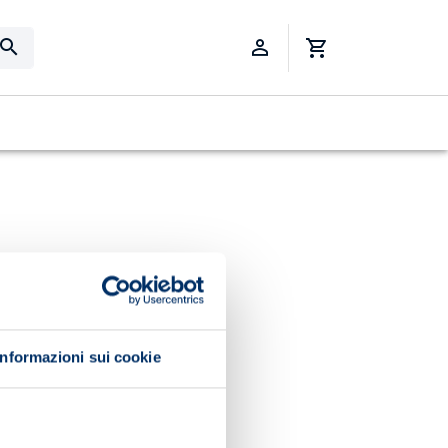
Informazioni sui cookie