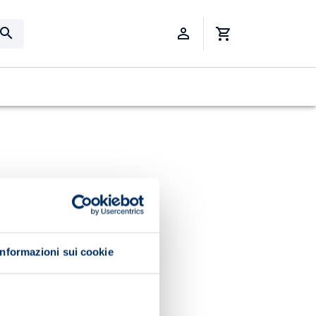
Informazioni sui cookie