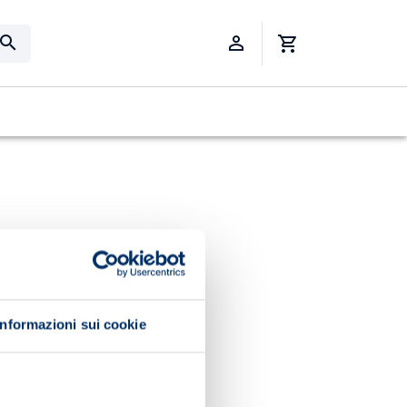
Informazioni sui cookie