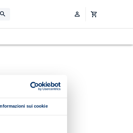
Informazioni sui cookie