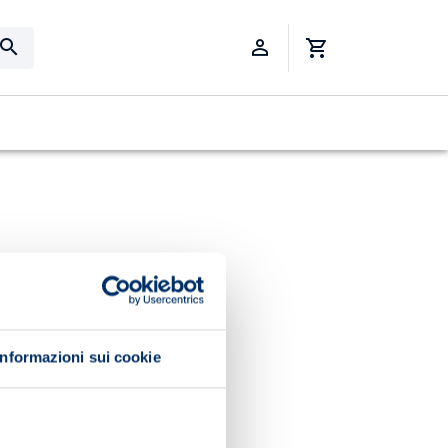
Informazioni sui cookie