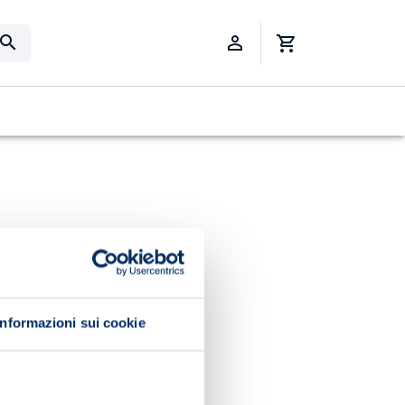
Informazioni sui cookie