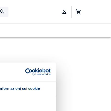
Informazioni sui cookie