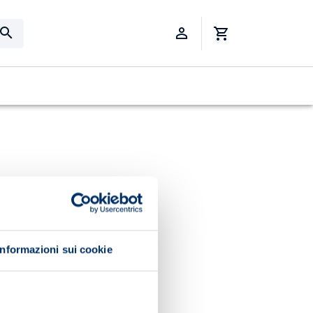
Informazioni sui cookie