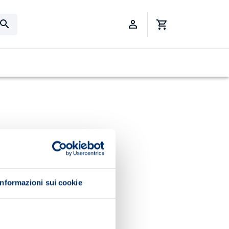
Informazioni sui cookie