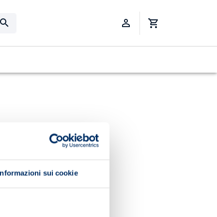
Informazioni sui cookie