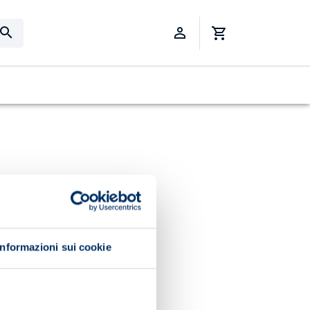
Informazioni sui cookie