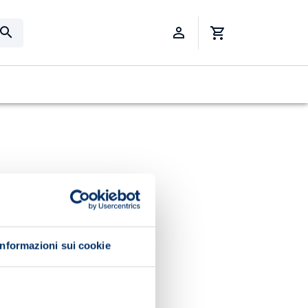
Informazioni sui cookie