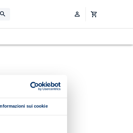
Informazioni sui cookie