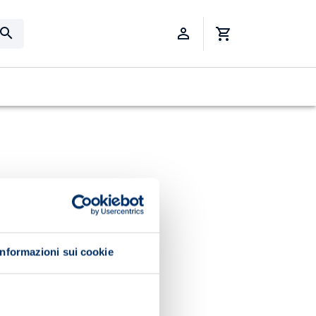
Informazioni sui cookie