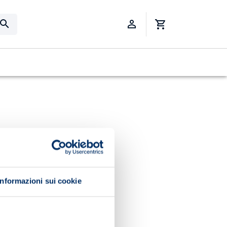
Informazioni sui cookie