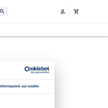
Informazioni sui cookie