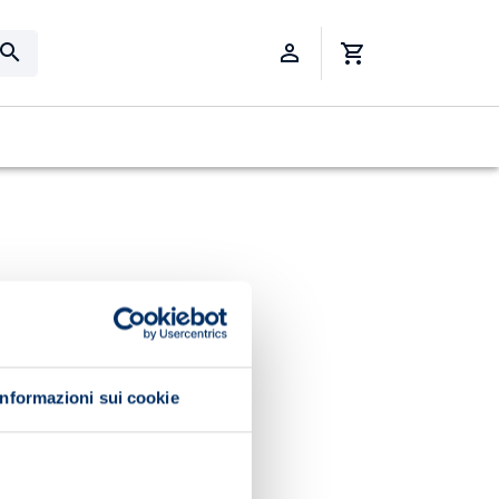
Informazioni sui cookie