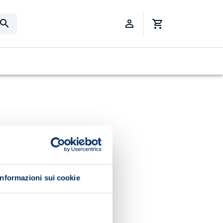
Informazioni sui cookie