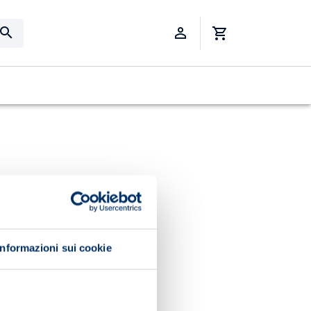
Informazioni sui cookie