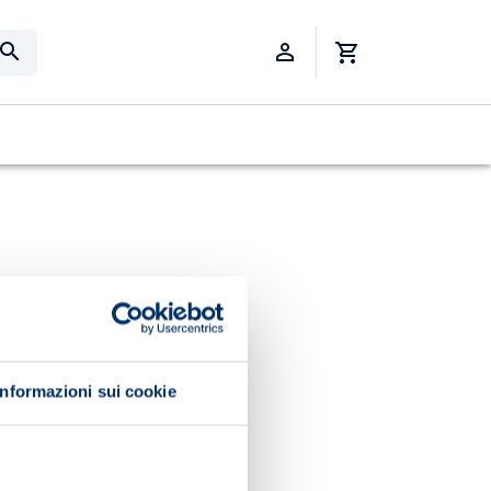
Informazioni sui cookie