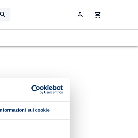
Informazioni sui cookie