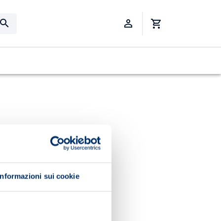
Informazioni sui cookie