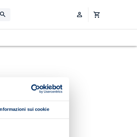
Informazioni sui cookie