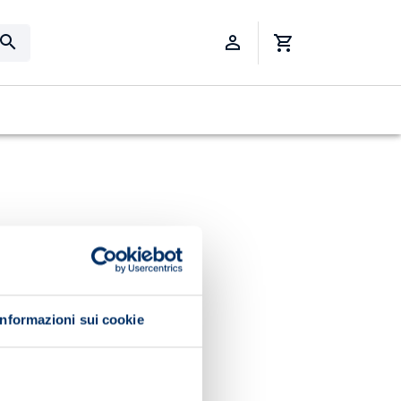
Informazioni sui cookie