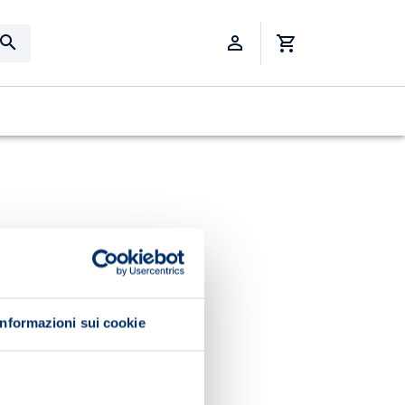
Informazioni sui cookie