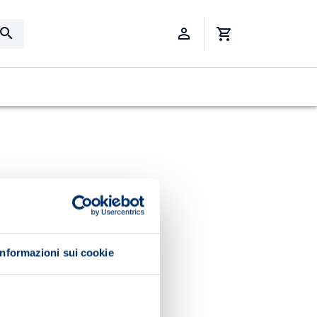
Informazioni sui cookie