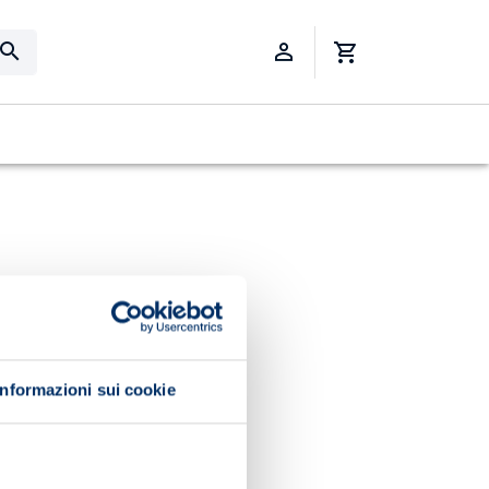
Informazioni sui cookie