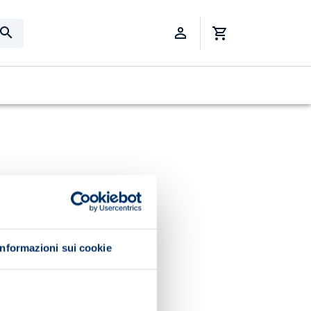
Informazioni sui cookie