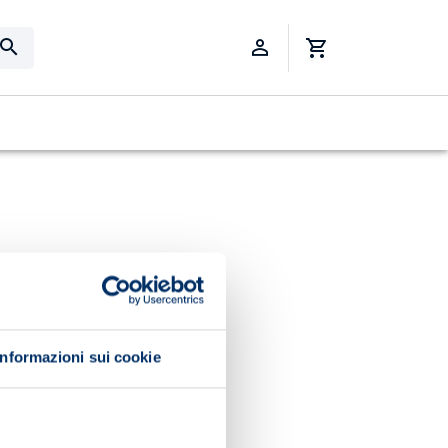
Informazioni sui cookie