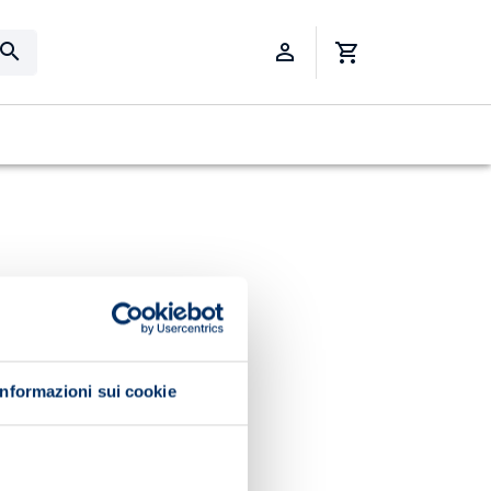
Informazioni sui cookie