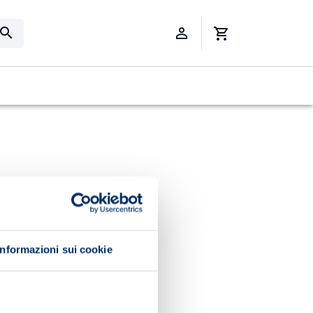
Informazioni sui cookie