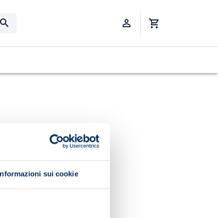
Informazioni sui cookie