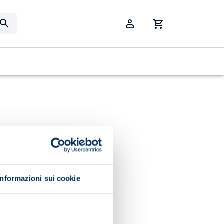
Informazioni sui cookie