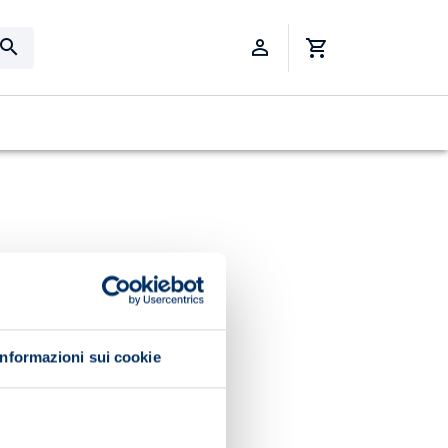
Informazioni sui cookie