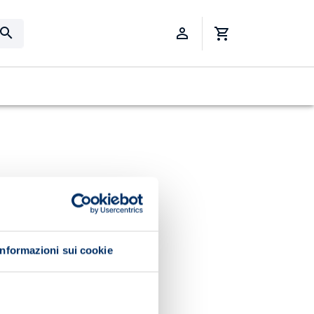
Informazioni sui cookie