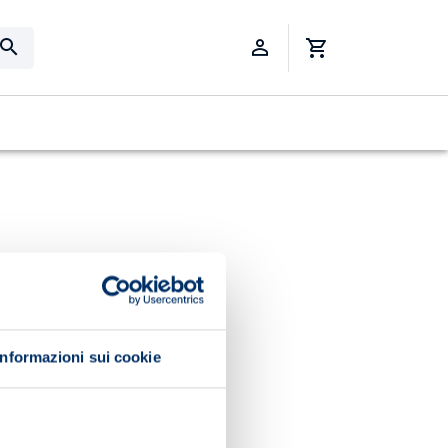
Informazioni sui cookie