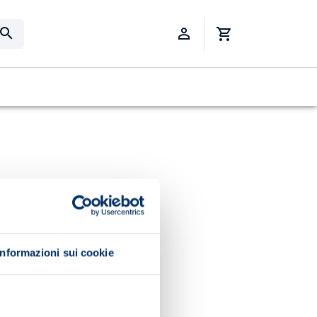
Informazioni sui cookie