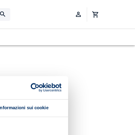
Informazioni sui cookie