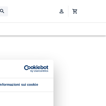
Informazioni sui cookie